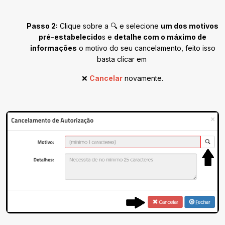
Passo 2:
Clique sobre a 🔍 e selecione
um dos motivos
pré-estabelecido
s e
detalhe com o máximo de
informações
o motivo do seu cancelamento, feito isso
basta clicar em
❌
Cancelar
novamente.