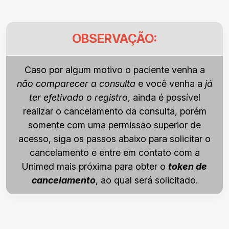
OBSERVAÇÃO:
Caso por algum motivo o paciente venha a
não comparecer a consulta
e você venha a
já
ter efetivado o registro
, ainda é possível
realizar o cancelamento da consulta, porém
somente com uma permissão superior de
acesso, siga os passos abaixo para solicitar o
cancelamento e entre em contato com a
Unimed mais próxima para obter o
token de
cancelamento
, ao qual será solicitado.