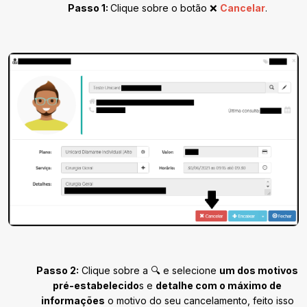
Passo 1:
Clique sobre o botão ❌
Cancelar
.
Passo 2:
Clique sobre a 🔍 e selecione
um dos motivos
pré-estabelecido
s e
detalhe com o máximo de
informações
o motivo do seu cancelamento, feito isso