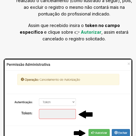
realizado o cancelamento (como ilustrado a seguir), pois,
ao excluir o registro o mesmo não contará mais na
pontuação do profissional indicado.
Assim que recebido insira o
token no campo
específico
e clique sobre 👉
Autorizar
, assim estará
cancelado o registro solicitado.