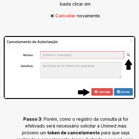
basta clicar em
❌
Cancelar
novamente.
Passo 3:
Porém, como o registro da consulta já foi
efetivado será necessário solicitar a Unimed mais
próximo um
token de cancelamento
para que seja